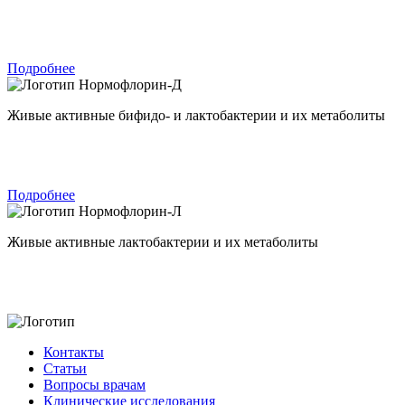
Подробнее
Нормофлорин-Д
Живые активные бифидо- и лактобактерии и их метаболиты
Подробнее
Нормофлорин-Л
Живые активные лактобактерии и их метаболиты
Контакты
Статьи
Вопросы врачам
Клинические исследования