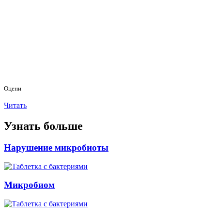
Оцени
Читать
Узнать больше
Нарушение микробиоты
Микробиом