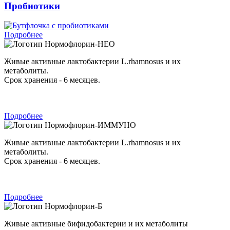
Пробиотики
Подробнее
Нормофлорин-НЕО
Живые активные лактобактерии L.rhamnosus и их
метаболиты.
Срок хранения - 6 месяцев.
Подробнее
Нормофлорин-ИММУНО
Живые активные лактобактерии L.rhamnosus и их
метаболиты.
Срок хранения - 6 месяцев.
Подробнее
Нормофлорин-Б
Живые активные бифидобактерии и их метаболиты