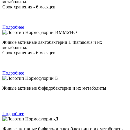
метаболиты.
Срок хранения - 6 месяцев.
Подробнее
Нормофлорин-ИММУНО
Живые активные лактобактерии L.rhamnosus и их
метаболиты.
Срок хранения - 6 месяцев.
Подробнее
Нормофлорин-Б
Живые активные бифидобактерии и их метаболиты
Подробнее
Нормофлорин-Д
Живые активные бифидо- и лактобактерии и их метаболиты