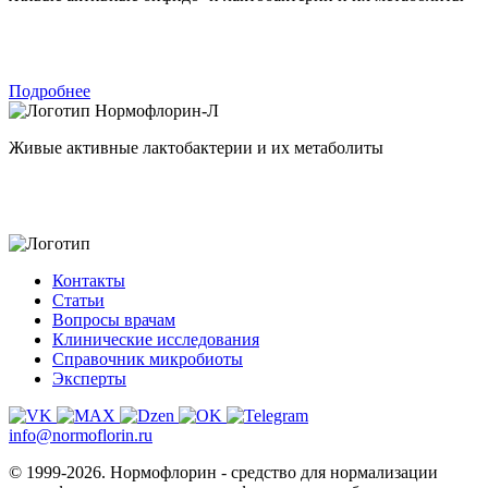
Подробнее
Нормофлорин-Л
Живые активные лактобактерии и их метаболиты
Контакты
Статьи
Вопросы врачам
Клинические исследования
Справочник микробиоты
Эксперты
info@normoflorin.ru
© 1999-2026. Нормофлорин - средство для нормализации