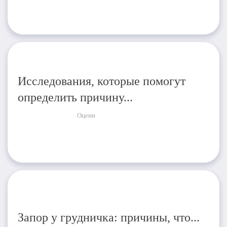
Исследования, которые помогут
определить причину...
Оцени
Запор у грудничка: причины, что...