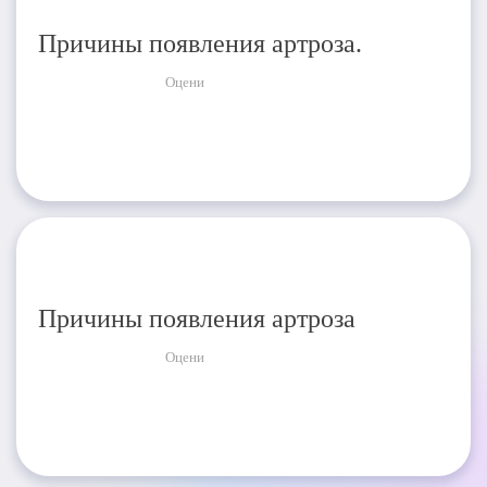
Причины появления артроза.
Оцени
Причины появления артроза
Оцени