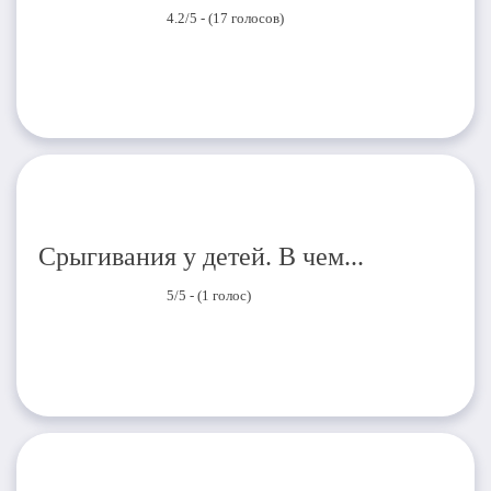
4.2/5 - (17 голосов)
Срыгивания у детей. В чем...
5/5 - (1 голос)