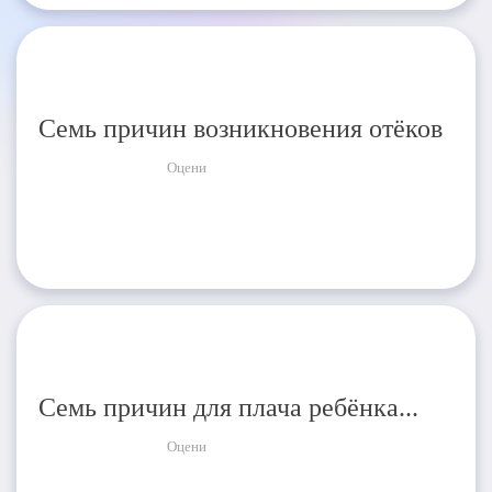
Семь причин возникновения отёков
Оцени
Семь причин для плача ребёнка...
Оцени