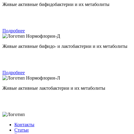
Живые активные бифидобактерии и их метаболиты
Подробнее
Нормофлорин-Д
Живые активные бифидо- и лактобактерии и их метаболиты
Подробнее
Нормофлорин-Л
Живые активные лактобактерии и их метаболиты
Контакты
Статьи