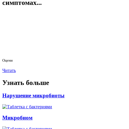
симптомах...
Оцени
Читать
Узнать больше
Нарушение микробиоты
Микробиом