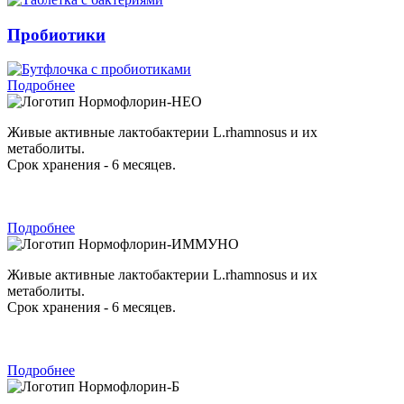
Пробиотики
Подробнее
Нормофлорин-НЕО
Живые активные лактобактерии L.rhamnosus и их
метаболиты.
Срок хранения - 6 месяцев.
Подробнее
Нормофлорин-ИММУНО
Живые активные лактобактерии L.rhamnosus и их
метаболиты.
Срок хранения - 6 месяцев.
Подробнее
Нормофлорин-Б