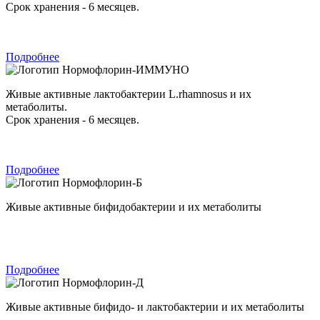
Срок хранения - 6 месяцев.
Подробнее
Нормофлорин-ИММУНО
Живые активные лактобактерии L.rhamnosus и их
метаболиты.
Срок хранения - 6 месяцев.
Подробнее
Нормофлорин-Б
Живые активные бифидобактерии и их метаболиты
Подробнее
Нормофлорин-Д
Живые активные бифидо- и лактобактерии и их метаболиты