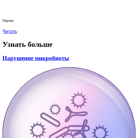
Оцени
Читать
Узнать больше
Нарушение микробиоты