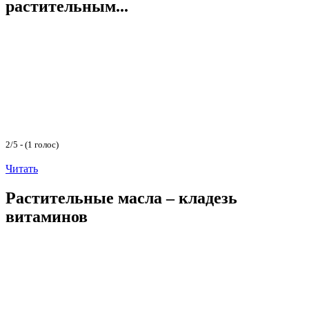
растительным...
2/5 - (1 голос)
Читать
Растительные масла – кладезь
витаминов