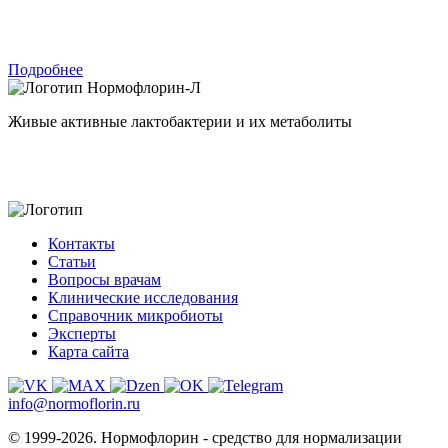
Подробнее
Нормофлорин-Л
Живые активные лактобактерии и их метаболиты
Контакты
Статьи
Вопросы врачам
Клинические исследования
Справочник микробиоты
Эксперты
Карта сайта
info@normoflorin.ru
© 1999-2026. Нормофлорин - средство для нормализации