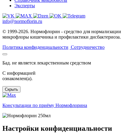
Справочник микробиоты
Эксперты
info@normoflorin.ru
© 1999-2026. Нормофлорин - средство для нормализации
микрофлоры кишечника и профилактики дисбактериоза.
Политика конфиденциальности
Сотрудничество
Бад. не является лекарственным средством
C информацией
ознакомлен(а).
Скрыть
Консультации по приёму Нормофлорина
Настройки конфиденциальности