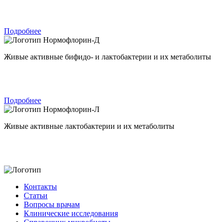
Подробнее
Нормофлорин-Д
Живые активные бифидо- и лактобактерии и их метаболиты
Подробнее
Нормофлорин-Л
Живые активные лактобактерии и их метаболиты
Контакты
Статьи
Вопросы врачам
Клинические исследования