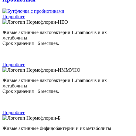
Подробнее
Нормофлорин-НЕО
Живые активные лактобактерии L.rhamnosus и их
метаболиты.
Срок хранения - 6 месяцев.
Подробнее
Нормофлорин-ИММУНО
Живые активные лактобактерии L.rhamnosus и их
метаболиты.
Срок хранения - 6 месяцев.
Подробнее
Нормофлорин-Б
Живые активные бифидобактерии и их метаболиты