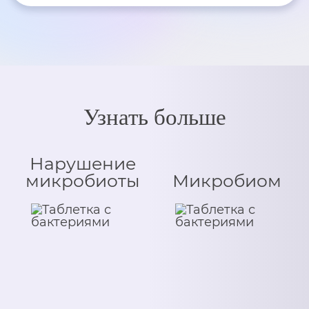
Узнать больше
Нарушение
микробиоты
Микробиом