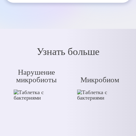
Узнать больше
Нарушение
микробиоты
Микробиом