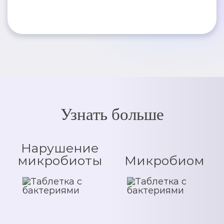
Узнать больше
Нарушение
микробиоты
Микробиом