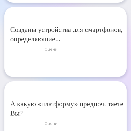
Созданы устройства для смартфонов,
определяющие...
Оцени
А какую «платформу» предпочитаете
Вы?
Оцени