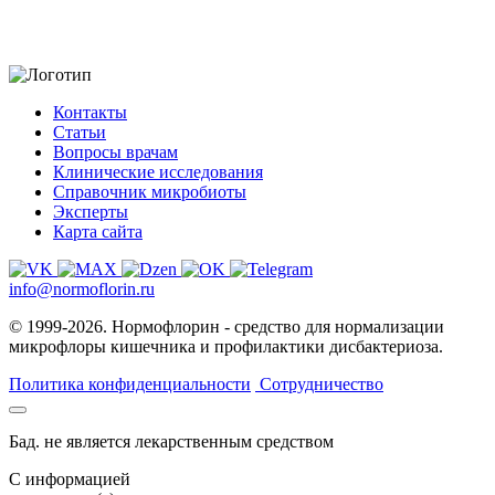
Контакты
Статьи
Вопросы врачам
Клинические исследования
Справочник микробиоты
Эксперты
Карта сайта
info@normoflorin.ru
© 1999-2026. Нормофлорин - средство для нормализации
микрофлоры кишечника и профилактики дисбактериоза.
Политика конфиденциальности
Сотрудничество
Бад. не является лекарственным средством
C информацией