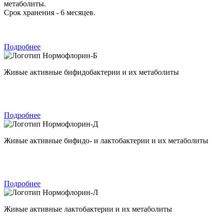
метаболиты.
Срок хранения - 6 месяцев.
Подробнее
Нормофлорин-Б
Живые активные бифидобактерии и их метаболиты
Подробнее
Нормофлорин-Д
Живые активные бифидо- и лактобактерии и их метаболиты
Подробнее
Нормофлорин-Л
Живые активные лактобактерии и их метаболиты