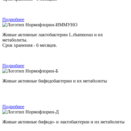
Подробнее
Нормофлорин-ИММУНО
Живые активные лактобактерии L.rhamnosus и их
метаболиты.
Срок хранения - 6 месяцев.
Подробнее
Нормофлорин-Б
Живые активные бифидобактерии и их метаболиты
Подробнее
Нормофлорин-Д
Живые активные бифидо- и лактобактерии и их метаболиты