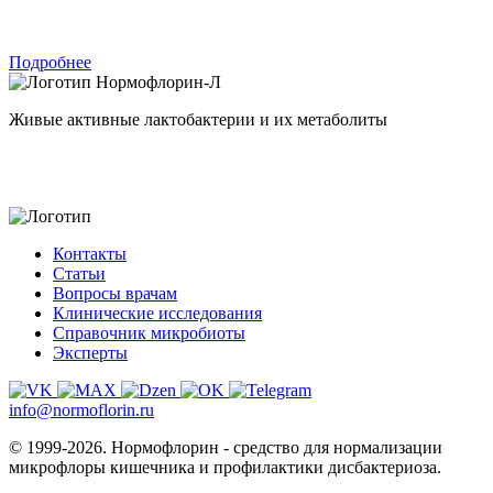
Подробнее
Нормофлорин-Л
Живые активные лактобактерии и их метаболиты
Контакты
Статьи
Вопросы врачам
Клинические исследования
Справочник микробиоты
Эксперты
info@normoflorin.ru
© 1999-2026. Нормофлорин - средство для нормализации
микрофлоры кишечника и профилактики дисбактериоза.