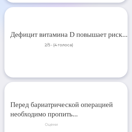
Дефицит витамина D повышает риск...
2/5 - (4 голоса)
Перед бариатрической операцией
необходимо пропить...
Оцени