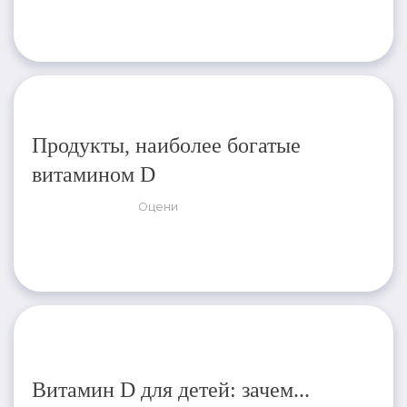
Продукты, наиболее богатые
витамином D
Оцени
Витамин D для детей: зачем...