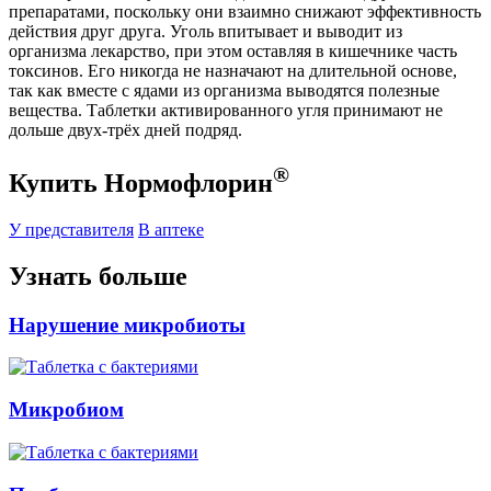
препаратами, поскольку они взаимно снижают эффективность
действия друг друга. Уголь впитывает и выводит из
организма лекарство, при этом оставляя в кишечнике часть
токсинов. Его никогда не назначают на длительной основе,
так как вместе с ядами из организма выводятся полезные
вещества. Таблетки активированного угля принимают не
дольше двух-трёх дней подряд.
®
Купить Нормофлорин
У представителя
В аптеке
Узнать больше
Нарушение микробиоты
Микробиом