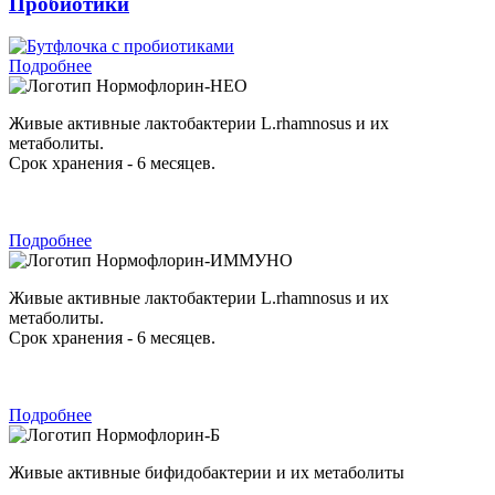
Пробиотики
Подробнее
Нормофлорин-НЕО
Живые активные лактобактерии L.rhamnosus и их
метаболиты.
Срок хранения - 6 месяцев.
Подробнее
Нормофлорин-ИММУНО
Живые активные лактобактерии L.rhamnosus и их
метаболиты.
Срок хранения - 6 месяцев.
Подробнее
Нормофлорин-Б
Живые активные бифидобактерии и их метаболиты