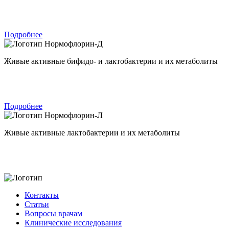
Подробнее
Нормофлорин-Д
Живые активные бифидо- и лактобактерии и их метаболиты
Подробнее
Нормофлорин-Л
Живые активные лактобактерии и их метаболиты
Контакты
Статьи
Вопросы врачам
Клинические исследования