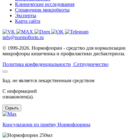
Клинические исследования
Справочник микробиоты
Эксперты
Карта сайта
info@normoflorin.ru
© 1999-2026. Нормофлорин - средство для нормализации
микрофлоры кишечника и профилактики дисбактериоза.
Политика конфиденциальности
Сотрудничество
Бад. не является лекарственным средством
C информацией
ознакомлен(а).
Скрыть
Консультации по приёму Нормофлорина