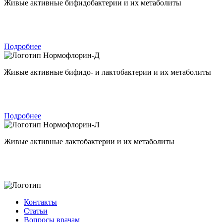
Живые активные бифидобактерии и их метаболиты
Подробнее
Нормофлорин-Д
Живые активные бифидо- и лактобактерии и их метаболиты
Подробнее
Нормофлорин-Л
Живые активные лактобактерии и их метаболиты
Контакты
Статьи
Вопросы врачам