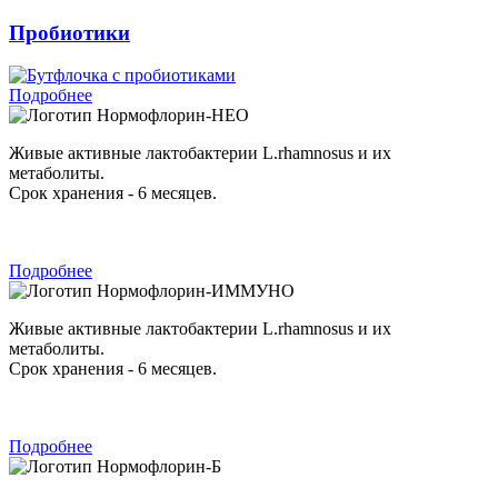
Пробиотики
Подробнее
Нормофлорин-НЕО
Живые активные лактобактерии L.rhamnosus и их
метаболиты.
Срок хранения - 6 месяцев.
Подробнее
Нормофлорин-ИММУНО
Живые активные лактобактерии L.rhamnosus и их
метаболиты.
Срок хранения - 6 месяцев.
Подробнее
Нормофлорин-Б