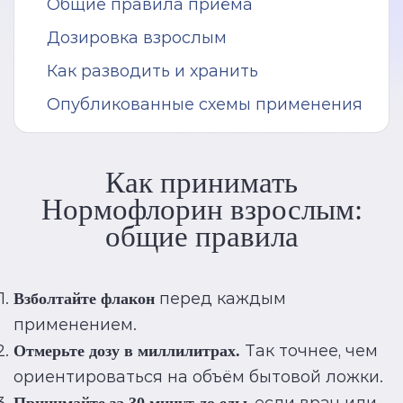
Общие правила приёма
Дозировка взрослым
Как разводить и хранить
Опубликованные схемы применения
Как принимать
Нормофлорин взрослым:
общие правила
перед каждым
Взболтайте флакон
применением.
Так точнее, чем
Отмерьте дозу в миллилитрах.
ориентироваться на объём бытовой ложки.