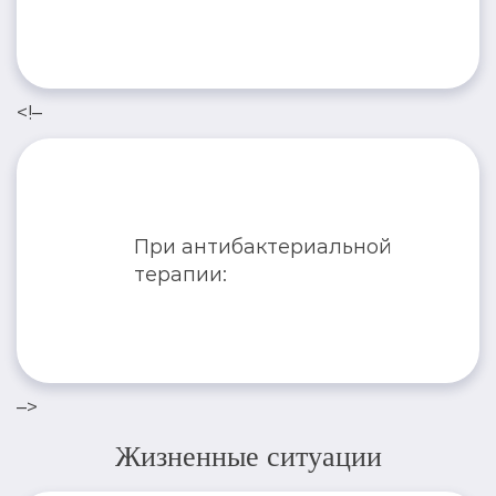
<!–
При антибактериальной
терапии:
–>
Жизненные ситуации