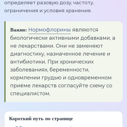
определяет разовую дозу, частоту,
ограничения и условия хранения.
Нормофлорины
являются
Важно:
биологически активными добавками, а
не лекарствами. Они не заменяют
диагностику, назначенное лечение и
антибиотики. При хронических
заболеваниях, беременности,
кормлении грудью и одновременном
приёме лекарств согласуйте схему со
специалистом.
Короткий путь по странице