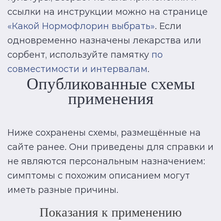
ссылки на инструкции можно на странице
«Какой Нормофлорин выбрать»
. Если
одновременно назначены лекарства или
сорбент, используйте памятку
по
совместимости и интервалам
.
Опубликованные схемы
применения
Ниже сохранены схемы, размещённые на
сайте ранее. Они приведены для справки и
не являются персональным назначением:
симптомы с похожим описанием могут
иметь разные причины.
Показания к применению