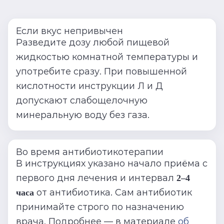
Если вкус непривычен
Разведите дозу любой пищевой
жидкостью комнатной температуры и
употребите сразу. При повышенной
кислотности инструкции Л и Д
допускают слабощелочную
минеральную воду без газа.
Во время антибиотикотерапии
В инструкциях указано начало приёма с
первого дня лечения и интервал
2–4
от антибиотика. Сам антибиотик
часа
принимайте строго по назначению
врача. Подробнее — в материале
об