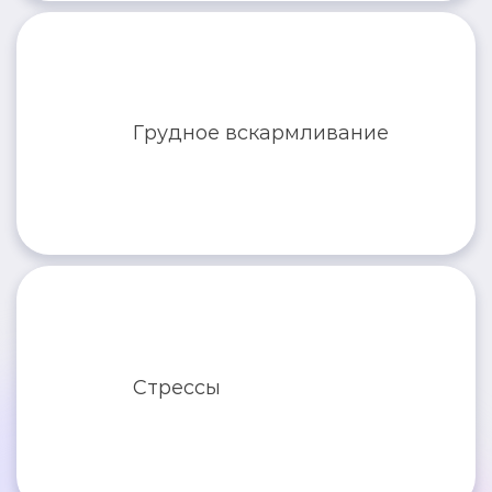
Грудное вскармливание
Стрессы