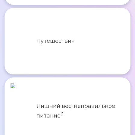
Путешествия
Лишний вес, неправильное
3
питание