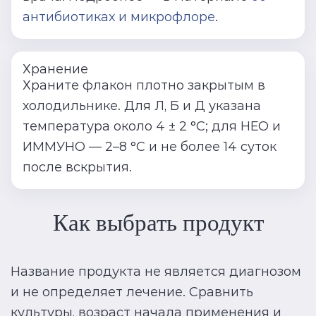
антибиотиках и микрофлоре
.
Хранение
Храните флакон плотно закрытым в
холодильнике. Для Л, Б и Д указана
температура около 4 ± 2 °C; для НЕО и
ИММУНО — 2–8 °C и не более 14 суток
после вскрытия.
Как выбрать продукт
Название продукта не является диагнозом
и не определяет лечение. Сравнить
культуры, возраст начала применения и