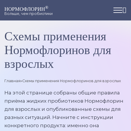
®
НОРМОФЛОРИН
Больше, чем пробиотики
Схемы применения
Нормофлоринов для
взрослых
Главная
»
Схемы применения Нормофлоринов для взрослых
На этой странице собраны общие правила
приёма жидких пробиотиков Нормофлорин
для взрослых и опубликованные схемы для
разных ситуаций. Начните с инструкции
конкретного продукта: именно она