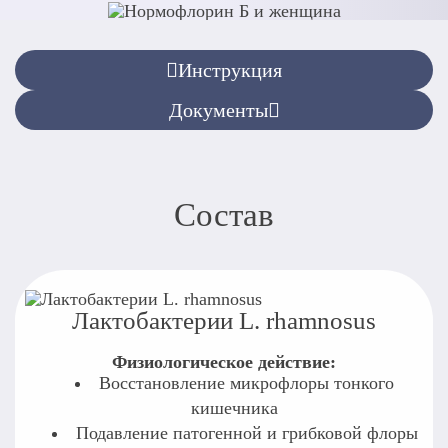
Инструкция
Документы
Состав
Лактобактерии L. rhamnosus
Физиологическое действие:
Восстановление микрофлоры тонкого
кишечника
Подавление патогенной и грибковой флоры