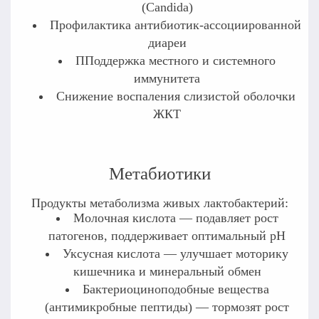
(Candida)
Профилактика антибиотик-ассоциированной
диареи
ППоддержка местного и системного
иммунитета
Снижение воспаления слизистой оболочки
ЖКТ
Метабиотики
Продукты метаболизма живых лактобактерий:
Молочная кислота — подавляет рост
патогенов, поддерживает оптимальный pH
Уксусная кислота — улучшает моторику
кишечника и минеральный обмен
Бактериоциноподобные вещества
(антимикробные пептиды) — тормозят рост