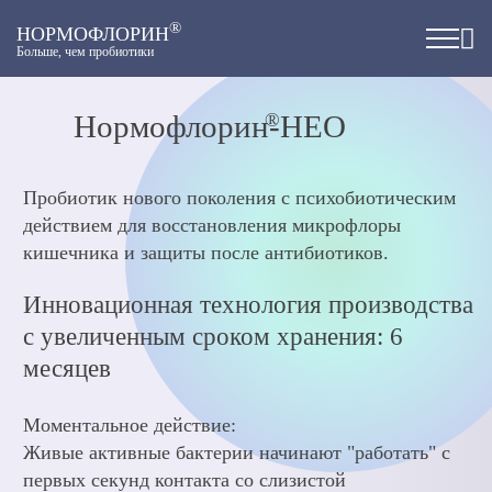
®
НОРМОФЛОРИН
Больше, чем пробиотики
®
Нормофлорин
-НЕО
Пробиотик нового поколения с психобиотическим
действием для восстановления микрофлоры
кишечника и защиты после антибиотиков.
Инновационная технология производства
с увеличенным сроком хранения: 6
месяцев
Моментальное действие:
Живые активные бактерии начинают "работать" с
первых секунд контакта со слизистой