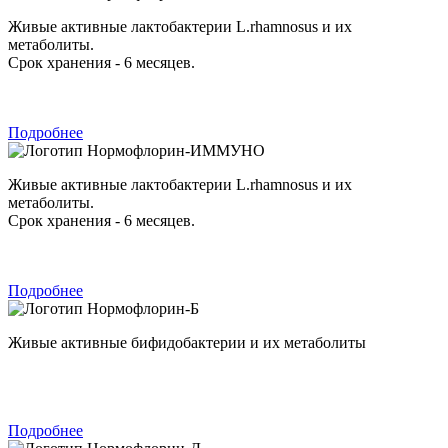
Живые активные лактобактерии L.rhamnosus и их
метаболиты.
Срок хранения - 6 месяцев.
Подробнее
Нормофлорин-ИММУНО
Живые активные лактобактерии L.rhamnosus и их
метаболиты.
Срок хранения - 6 месяцев.
Подробнее
Нормофлорин-Б
Живые активные бифидобактерии и их метаболиты
Подробнее