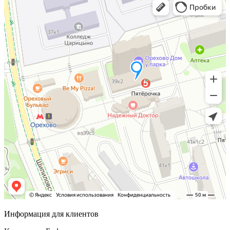
Информация для клиентов