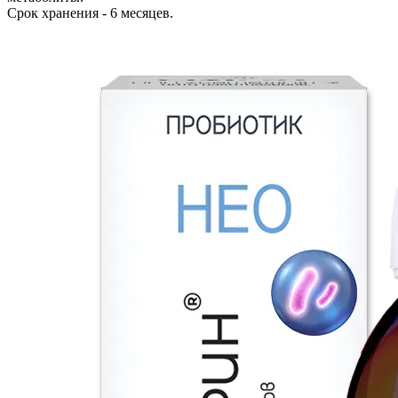
Срок хранения - 6 месяцев.