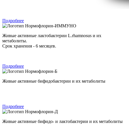
Подробнее
Нормофлорин-ИММУНО
Живые активные лактобактерии L.rhamnosus и их
метаболиты.
Срок хранения - 6 месяцев.
Подробнее
Нормофлорин-Б
Живые активные бифидобактерии и их метаболиты
Подробнее
Нормофлорин-Д
Живые активные бифидо- и лактобактерии и их метаболиты