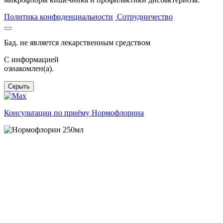
Политика конфиденциальности
Сотрудничество
Бад. не является лекарственным средством
C информацией
ознакомлен(а).
Скрыть
Консультации по приёму Нормофлорина