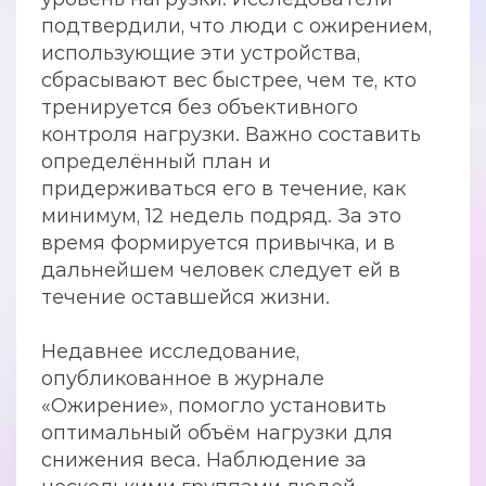
подтвердили, что люди с ожирением,
использующие эти устройства,
сбрасывают вес быстрее, чем те, кто
тренируется без объективного
контроля нагрузки. Важно составить
определённый план и
придерживаться его в течение, как
минимум, 12 недель подряд. За это
время формируется привычка, и в
дальнейшем человек следует ей в
течение оставшейся жизни.
Недавнее исследование,
опубликованное в журнале
«Ожирение», помогло установить
оптимальный объём нагрузки для
снижения веса. Наблюдение за