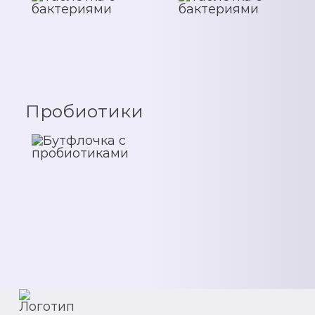
Пробиотики