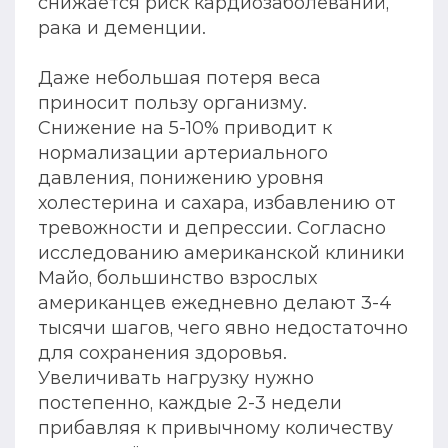
снижается риск кардиозаболеваний,
рака и деменции.
Даже небольшая потеря веса
приносит пользу организму.
Снижение на 5-10% приводит к
нормализации артериального
давления, понижению уровня
холестерина и сахара, избавлению от
тревожности и депрессии. Согласно
исследованию американской клиники
Майо, большинство взрослых
американцев ежедневно делают 3-4
тысячи шагов, чего явно недостаточно
для сохранения здоровья.
Увеличивать нагрузку нужно
постепенно, каждые 2-3 недели
прибавляя к привычному количеству