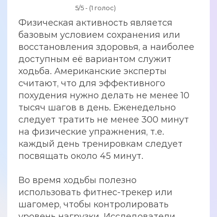
5/5 - (1 голос)
Физическая активность является
базовым условием сохранения или
восстановления здоровья, а наиболее
доступным её вариантом служит
ходьба. Американские эксперты
считают, что для эффективного
похудения нужно делать не менее 10
тысяч шагов в день. Еженедельно
следует тратить не менее 300 минут
на физические упражнения, т.е.
каждый день тренировкам следует
посвящать около 45 минут.
Во время ходьбы полезно
использовать фитнес-трекер или
шагомер, чтобы контролировать
уровень нагрузки. Исследователи