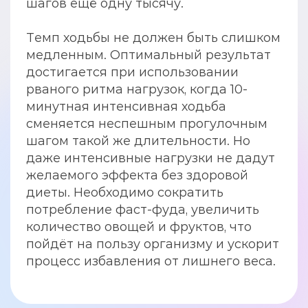
шагов ещё одну тысячу.
Темп ходьбы не должен быть слишком
медленным. Оптимальный результат
достигается при использовании
рваного ритма нагрузок, когда 10-
минутная интенсивная ходьба
сменяется неспешным прогулочным
шагом такой же длительности. Но
даже интенсивные нагрузки не дадут
желаемого эффекта без здоровой
диеты. Необходимо сократить
потребление фаст-фуда, увеличить
количество овощей и фруктов, что
пойдёт на пользу организму и ускорит
процесс избавления от лишнего веса.