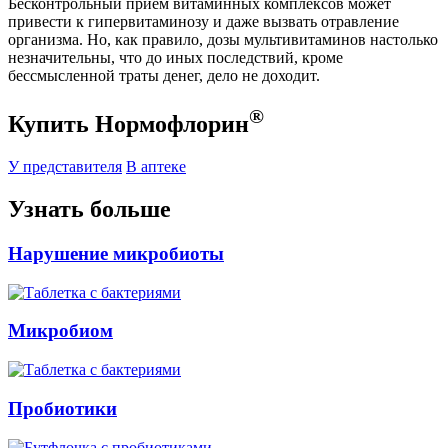
Бесконтрольный приём витаминных комплексов может
привести к гипервитаминозу и даже вызвать отравление
организма. Но, как правило, дозы мультивитаминов настолько
незначительны, что до иных последствий, кроме
бессмысленной траты денег, дело не доходит.
®
Купить Нормофлорин
У представителя
В аптеке
Узнать больше
Нарушение микробиоты
Микробиом
Пробиотики