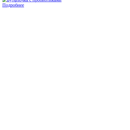
Подробнее