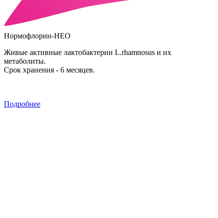
Нормофлорин-НЕО
Живые активные лактобактерии L.rhamnosus и их
метаболиты.
Срок хранения - 6 месяцев.
Подробнее