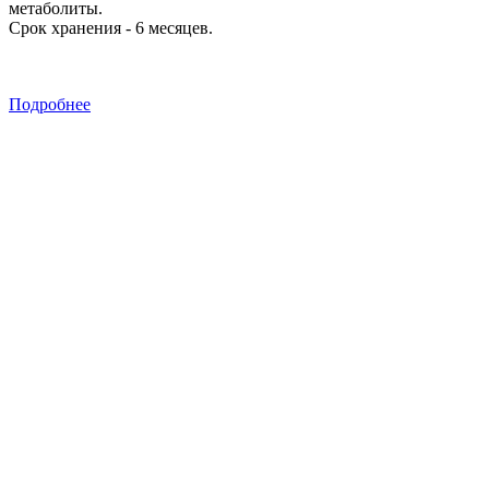
метаболиты.
Срок хранения - 6 месяцев.
Подробнее