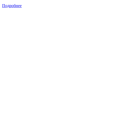
Подробнее