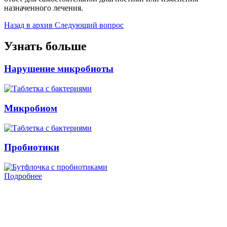
назначенного лечения.
Назад в архив
Следующий вопрос
Узнать больше
Нарушение микробиоты
Микробиом
Пробиотики
Подробнее