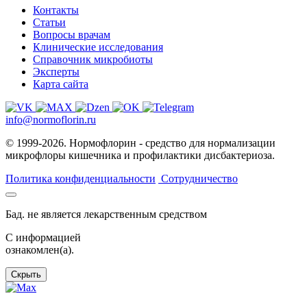
Контакты
Статьи
Вопросы врачам
Клинические исследования
Справочник микробиоты
Эксперты
Карта сайта
info@normoflorin.ru
© 1999-2026. Нормофлорин - средство для нормализации
микрофлоры кишечника и профилактики дисбактериоза.
Политика конфиденциальности
Сотрудничество
Бад. не является лекарственным средством
C информацией
ознакомлен(а).
Скрыть