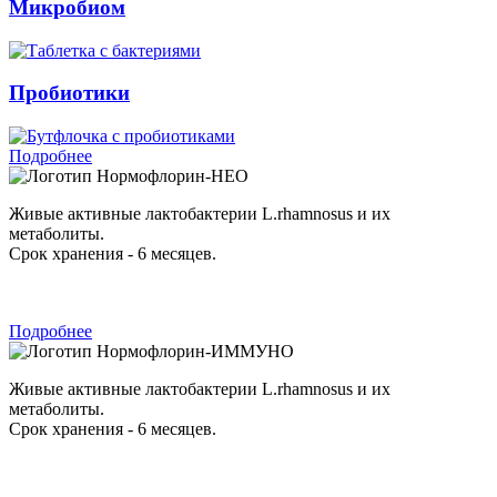
Микробиом
Пробиотики
Подробнее
Нормофлорин-НЕО
Живые активные лактобактерии L.rhamnosus и их
метаболиты.
Срок хранения - 6 месяцев.
Подробнее
Нормофлорин-ИММУНО
Живые активные лактобактерии L.rhamnosus и их
метаболиты.
Срок хранения - 6 месяцев.