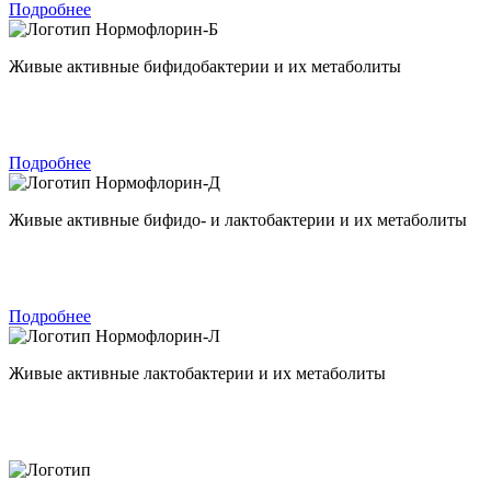
Подробнее
Нормофлорин-Б
Живые активные бифидобактерии и их метаболиты
Подробнее
Нормофлорин-Д
Живые активные бифидо- и лактобактерии и их метаболиты
Подробнее
Нормофлорин-Л
Живые активные лактобактерии и их метаболиты