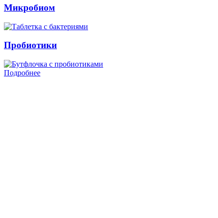
Микробиом
Пробиотики
Подробнее