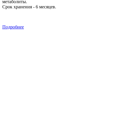
метаболиты.
Срок хранения - 6 месяцев.
Подробнее