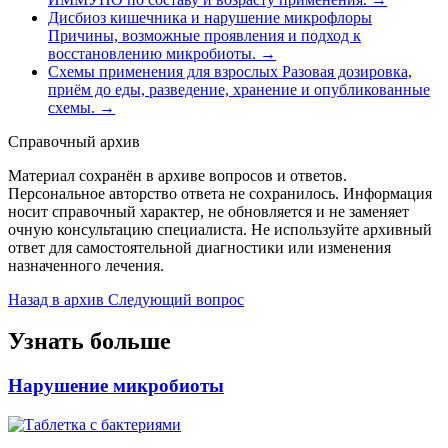
Дисбиоз кишечника и нарушение микрофлоры
Причины, возможные проявления и подход к
восстановлению микробиоты.
→
Схемы применения для взрослых
Разовая дозировка,
приём до еды, разведение, хранение и опубликованные
схемы.
→
Справочный архив
Материал сохранён в архиве вопросов и ответов.
Персональное авторство ответа не сохранилось. Информация
носит справочный характер, не обновляется и не заменяет
очную консультацию специалиста. Не используйте архивный
ответ для самостоятельной диагностики или изменения
назначенного лечения.
Назад в архив
Следующий вопрос
Узнать больше
Нарушение микробиоты