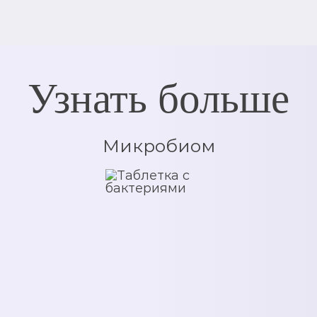
Узнать больше
Микробиом