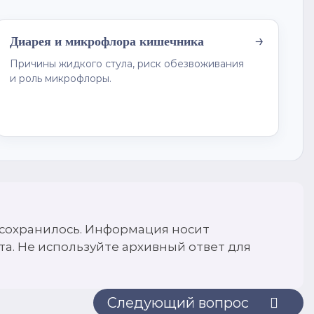
→
Диарея и микрофлора кишечника
Причины жидкого стула, риск обезвоживания
и роль микрофлоры.
е сохранилось. Информация носит
та. Не используйте архивный ответ для
Следующий вопрос