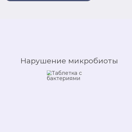
Нарушение микробиоты