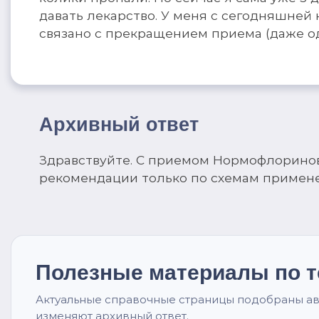
давать лекарство. У меня с сегодняшней 
связано с прекращением приема (даже о
Архивный ответ
Здравствуйте. С приемом Нормофлоринов
рекомендации только по схемам примен
Полезные материалы по 
Актуальные справочные страницы подобраны ав
изменяют архивный ответ.