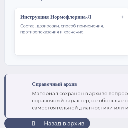
→
Инструкция Нормофлорина-Л
Состав, дозировки, способ применения,
противопоказания и хранение.
Справочный архив
Материал сохранён в архиве вопрос
справочный характер, не обновляет
самостоятельной диагностики или 
Назад в архив