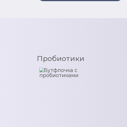
Пробиотики