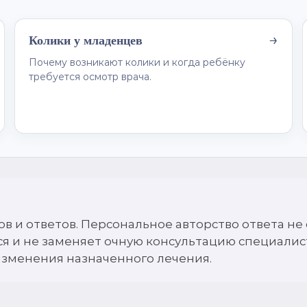
→
Колики у младенцев
Почему возникают колики и когда ребёнку
требуется осмотр врача.
ов и ответов. Персональное авторство ответа н
ся и не заменяет очную консультацию специалис
изменения назначенного лечения.