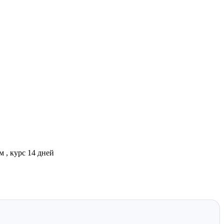
 , курс 14 дней