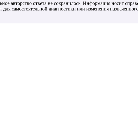
ьное авторство ответа не сохранилось. Информация носит справ
т для самостоятельной диагностики или изменения назначенного