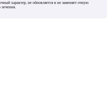
очный характер, не обновляется и не заменяет очную
 лечения.