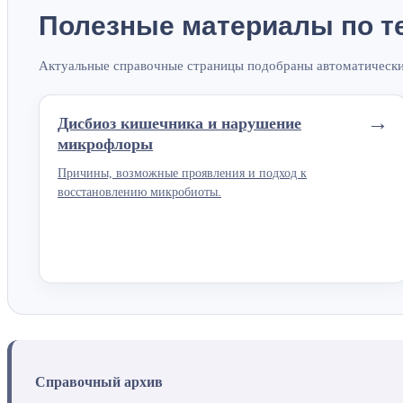
Полезные материалы по т
Актуальные справочные страницы подобраны автоматически 
→
Дисбиоз кишечника и нарушение
микрофлоры
Причины, возможные проявления и подход к
восстановлению микробиоты.
Справочный архив