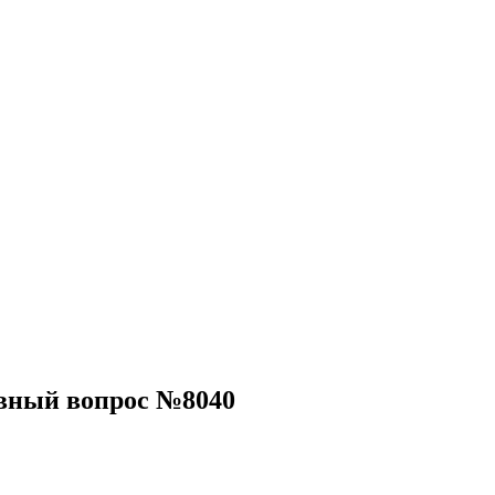
вный вопрос №8040