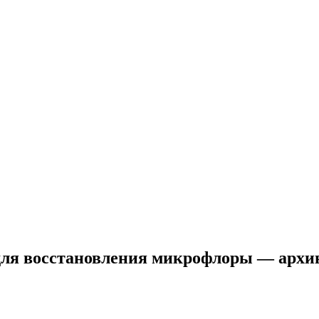
для восстановления микрофлоры — архи