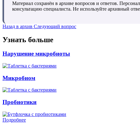
Материал сохранён в архиве вопросов и ответов. Персонал
консультацию специалиста. Не используйте архивный отве
Назад в архив
Следующий вопрос
Узнать больше
Нарушение микробиоты
Микробиом
Пробиотики
Подробнее