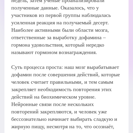
недель, затем учёные проанализировали
полученные данные. Оказалось, что у
участников из первой группы наблюдалась
усиленная реакция на получаемый десерт.
Наиболее активными были области мозга,
ответственные за выработку дофамина –
гормона удовольствия, который нередко
называют гормоном вознаграждения.
Суть процесса проста: наш мозг вырабатывает
дофамин после совершения действий, которые
человек считает правильными, и тем самым
закрепляет необходимость повторения этих
действий на биохимическом уровне.
Нейронные связи после нескольких
повторений закрепляются, и человек уже
бессознательно начинает выбирать сладкую и
жирную пищу, несмотря на то, что осознаёт,