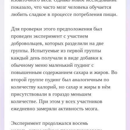
показало, что часто мозг человека обучается
любить сладкое в процессе потребления пищи.
Для проверки этого предположения был
проведен эксперимент с участием
добровольцев, которых разделили на две
группы. Испытуемые из первой группы
каждый день получали в виде добавки к
обычному меню маленький пудинг с
повышенным содержанием сахара и жиров. Во
второй группе пудинг был аналогичным по
количеству калорий, но сахар и жиры в нём
присутствовали в гораздо меньшем
количестве. При этом у всех участников
ежедневно замеряли активность мозга.
Эксперимент продолжался восемь