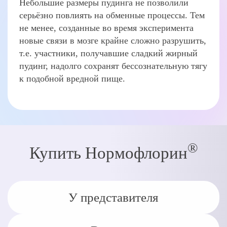
Небольшие размеры пудинга не позволили
серьёзно повлиять на обменные процессы. Тем
не менее, созданные во время эксперимента
новые связи в мозге крайне сложно разрушить,
т.е. участники, получавшие сладкий жирный
пудинг, надолго сохранят бессознательную тягу
к подобной вредной пище.
®
Купить Нормофлорин
У представителя