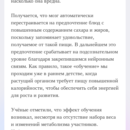
насколько она вредна.
Получается, что мозг автоматически
перестраивается на предпочтение блюд с
повышенным содержанием сахара и жиров,
поскольку запоминает удовольствие,
получаемое от такой пищи. В дальнейшем это
предпочтение срабатывает на подсознательном
уровне благодаря закрепившимся нейронным
связям. Как правило, такое «обучение» мы
проходим уже в раннем детстве, когда
растущий организм требует пищу повышенной
калорийности, чтобы обеспечить себя энергией
для роста и развития.
Учёные отметили, что эффект обучения
возникал, несмотря на отсутствие набора веса
и изменений метаболизма участников.