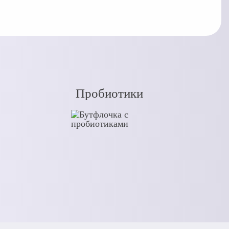
Пробиотики