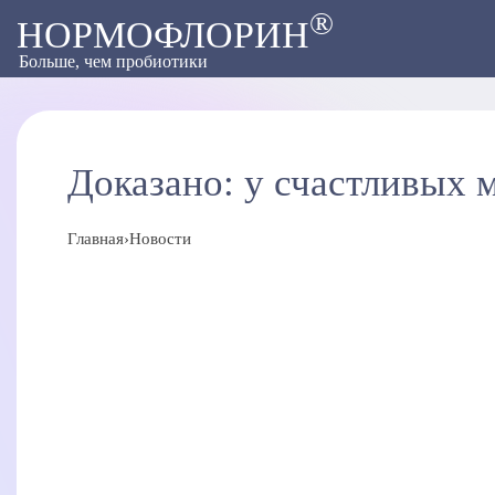
®
НОРМОФЛОРИН
Больше, чем пробиотики
Доказано: у счастливых 
Главная
›
Новости