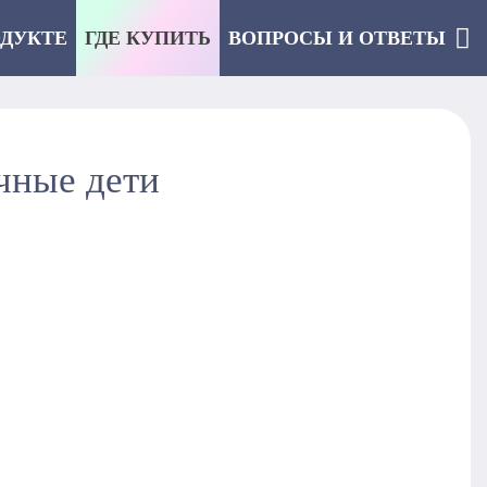
ОДУКТЕ
ГДЕ КУПИТЬ
ВОПРОСЫ И ОТВЕТЫ
чные дети