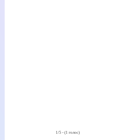
1/5 - (1 голос)