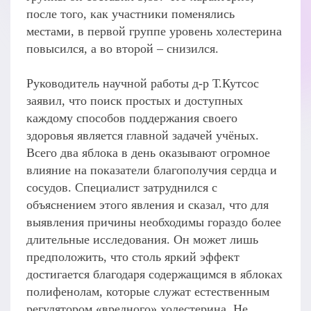
после того, как участники поменялись
местами, в первой группе уровень холестерина
повысился, а во второй – снизился.
Руководитель научной работы д-р Т.Кутсос
заявил, что поиск простых и доступных
каждому способов поддержания своего
здоровья является главной задачей учёных.
Всего два яблока в день оказывают огромное
влияние на показатели благополучия сердца и
сосудов. Специалист затруднился с
объяснением этого явления и сказал, что для
выявления причины необходимы гораздо более
длительные исследования. Он может лишь
предположить, что столь яркий эффект
достигается благодаря содержащимся в яблоках
полифенолам, которые служат естественным
регулятором «вредного» холестерина. Не