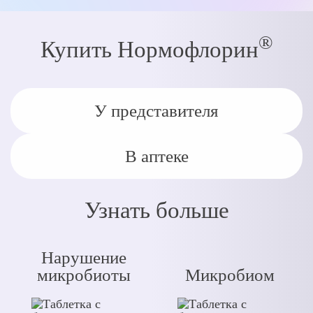
®
Купить Нормофлорин
У представителя
В аптеке
Узнать больше
Нарушение
микробиоты
Микробиом