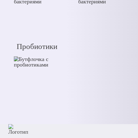
Пробиотики