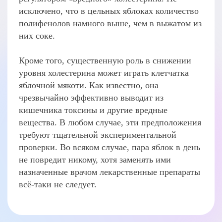
исключено, что в цельных яблоках количество
полифенолов намного выше, чем в выжатом из
них соке.
Кроме того, существенную роль в снижении
уровня холестерина может играть клетчатка
яблочной мякоти. Как известно, она
чрезвычайно эффективно выводит из
кишечника токсины и другие вредные
вещества. В любом случае, эти предположения
требуют тщательной экспериментальной
проверки. Во всяком случае, пара яблок в день
не повредит никому, хотя заменять ими
назначенные врачом лекарственные препараты
всё-таки не следует.