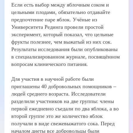
Если есть выбор между яблочным соком и
цельными плодами, обязательно отдавайте
предпочтение паре яблок. Учёные из
Университета Рединга провели простой
эксперимент, который показал, что цельные
фрукты полезнее, чем выжатый из них сок.
Результаты исследования были опубликованы
в специализированном журнале, посвящённом
вопросам клинического питания.
Для участия в научной работе были
приглашены 40 добровольных помощников –
людей среднего возраста. Исследователи
разделили участников на две группы: члены
первой ежедневно съедали по два яблока, а во
второй группе это же количество яблок
получали в виде свежевыжатого сока. Перед
началом диеты все добровольцы были