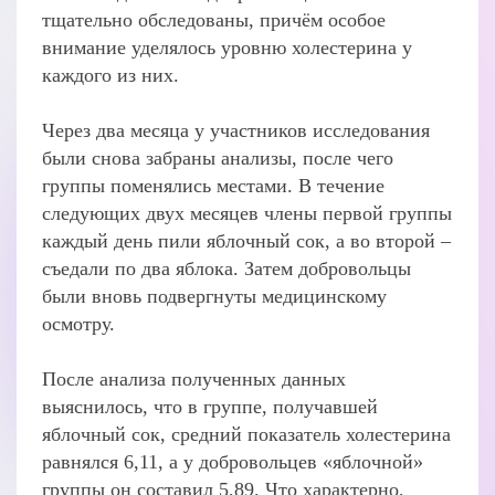
тщательно обследованы, причём особое
внимание уделялось уровню холестерина у
каждого из них.
Через два месяца у участников исследования
были снова забраны анализы, после чего
группы поменялись местами. В течение
следующих двух месяцев члены первой группы
каждый день пили яблочный сок, а во второй –
съедали по два яблока. Затем добровольцы
были вновь подвергнуты медицинскому
осмотру.
После анализа полученных данных
выяснилось, что в группе, получавшей
яблочный сок, средний показатель холестерина
равнялся 6,11, а у добровольцев «яблочной»
группы он составил 5,89. Что характерно,