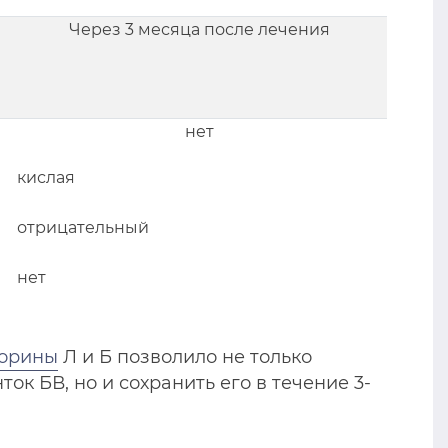
Через 3 месяца после лечения
нет
кислая
отрицательный
нет
орины
Л и Б позволило не только
к БВ, но и сохранить его в течение 3-