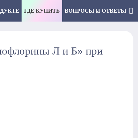
ОДУКТЕ
ГДЕ КУПИТЬ
ВОПРОСЫ И ОТВЕТЫ
мофлорины Л и Б» при