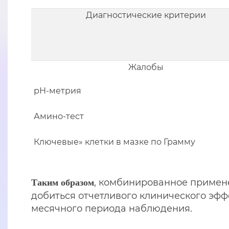
Диагностические критерии
Жалобы
рН-метрия
Амино-тест
Ключевые» клетки в мазке по Грамму
, комбинированное примен
Таким образом
добиться отчетливого клинического эффе
месячного периода наблюдения.