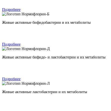
Подробнее
Нормофлорин-Б
Живые активные бифидобактерии и их метаболиты
Подробнее
Нормофлорин-Д
Живые активные бифидо- и лактобактерии и их метаболиты
Подробнее
Нормофлорин-Л
Живые активные лактобактерии и их метаболиты