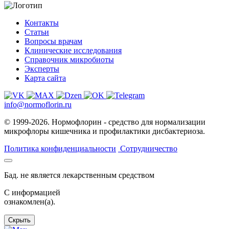
Контакты
Статьи
Вопросы врачам
Клинические исследования
Справочник микробиоты
Эксперты
Карта сайта
info@normoflorin.ru
© 1999-2026. Нормофлорин - средство для нормализации
микрофлоры кишечника и профилактики дисбактериоза.
Политика конфиденциальности
Сотрудничество
Бад. не является лекарственным средством
C информацией
ознакомлен(а).
Скрыть