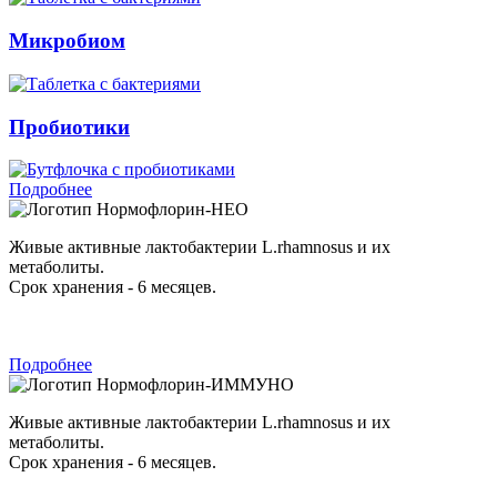
Микробиом
Пробиотики
Подробнее
Нормофлорин-НЕО
Живые активные лактобактерии L.rhamnosus и их
метаболиты.
Срок хранения - 6 месяцев.
Подробнее
Нормофлорин-ИММУНО
Живые активные лактобактерии L.rhamnosus и их
метаболиты.
Срок хранения - 6 месяцев.