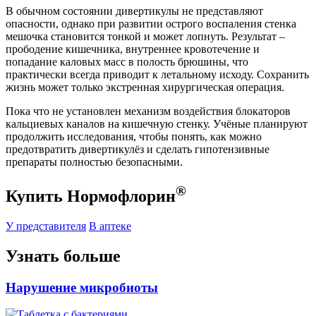
В обычном состоянии дивертикулы не представляют
опасности, однако при развитии острого воспаления стенка
мешочка становится тонкой и может лопнуть. Результат –
прободение кишечника, внутреннее кровотечение и
попадание каловых масс в полость брюшины, что
практически всегда приводит к летальному исходу. Сохранить
жизнь может только экстренная хирургическая операция.
Пока что не установлен механизм воздействия блокаторов
кальциевых каналов на кишечную стенку. Учёные планируют
продолжить исследования, чтобы понять, как можно
предотвратить дивертикулёз и сделать гипотензивные
препараты полностью безопасными.
®
Купить Нормофлорин
У представителя
В аптеке
Узнать больше
Нарушение микробиоты