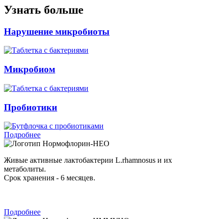
Узнать больше
Нарушение микробиоты
Микробиом
Пробиотики
Подробнее
Нормофлорин-НЕО
Живые активные лактобактерии L.rhamnosus и их
метаболиты.
Срок хранения - 6 месяцев.
Подробнее