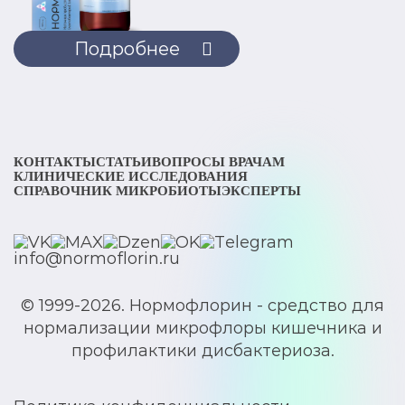
Подробнее
КОНТАКТЫ
СТАТЬИ
ВОПРОСЫ ВРАЧАМ
КЛИНИЧЕСКИЕ ИССЛЕДОВАНИЯ
СПРАВОЧНИК МИКРОБИОТЫ
ЭКСПЕРТЫ
info@normoflorin.ru
© 1999-2026. Нормофлорин - средство для
нормализации микрофлоры кишечника и
профилактики дисбактериоза.