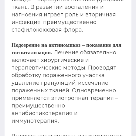
ткань. В развитии воспаления и
нагноения играет роль и вторичная
инфекция, преимущественно
стафилококковая флора.
Подозрение на актиномикоз – показание для
Лечение обязательно
госпитализации.
включает хирургические и
терапевтические методы. Проводят
обработку пораженного участка,
удаление грануляций, иссечение
пораженных тканей. Одновременно
применяется этиотропная терапия –
преимущественно
антибиотикотерапия и
иммунотерапия.