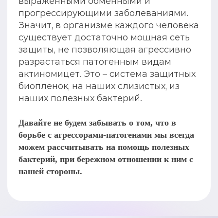
выраженными обменными и
прогрессирующими заболеваниями.
Значит, в организме каждого человека
существует достаточно мощная сеть
защиты, не позволяющая агрессивно
разрастаться патогенным видам
актиномицет. Это – система защитных
биопленок, на наших слизистых, из
наших полезных бактерий.
Давайте не будем забывать о том, что в
борьбе с агрессорами-патогенами мы всегда
можем рассчитывать на помощь полезных
бактерий, при бережном отношении к ним с
нашей стороны.