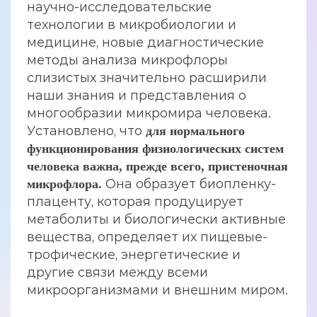
научно-исследовательские
технологии в микробиологии и
медицине, новые диагностические
методы анализа микрофлоры
слизистых значительно расширили
наши знания и представления о
многообразии микромира человека.
Установлено, что
для нормального
функционирования физиологических систем
человека важна, прежде всего, пристеночная
Она образует биопленку-
микрофлора.
плаценту, которая продуцирует
метаболиты и биологически активные
вещества, определяет их пищевые-
трофические, энергетические и
другие связи между всеми
микроорганизмами и внешним миром.