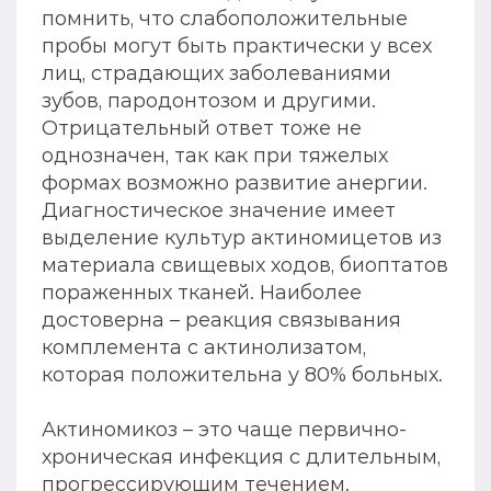
помнить, что слабоположительные
пробы могут быть практически у всех
лиц, страдающих заболеваниями
зубов, пародонтозом и другими.
Отрицательный ответ тоже не
однозначен, так как при тяжелых
формах возможно развитие анергии.
Диагностическое значение имеет
выделение культур актиномицетов из
материала свищевых ходов, биоптатов
пораженных тканей. Наиболее
достоверна – реакция связывания
комплемента с актинолизатом,
которая положительна у 80% больных.
Актиномикоз – это чаще первично-
хроническая инфекция с длительным,
прогрессирующим течением.