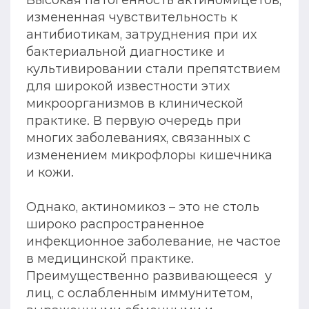
Высокая патогенность актиномицетов,
измененная чувствительность к
антибиотикам, затруднения при их
бактериальной диагностике и
культивировании стали препятствием
для широкой известности этих
микроорганизмов в клинической
практике. В первую очередь при
многих заболеваниях, связанных с
изменением микрофлоры кишечника
и кожи.
Однако, актиномикоз – это не столь
широко распространенное
инфекционное заболевание, не частое
в медицинской практике.
Преимущественно развивающееся у
лиц, с ослабленным иммунитетом,