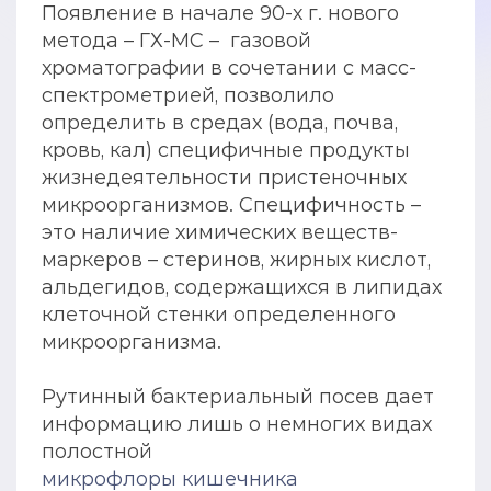
Появление в начале 90-х г. нового
метода – ГХ-МС – газовой
хроматографии в сочетании с масс-
спектрометрией, позволило
определить в средах (вода, почва,
кровь, кал) специфичные продукты
жизнедеятельности пристеночных
микроорганизмов. Специфичность –
это наличие химических веществ-
маркеров – стеринов, жирных кислот,
альдегидов, содержащихся в липидах
клеточной стенки определенного
микроорганизма.
Рутинный бактериальный посев дает
информацию лишь о немногих видах
полостной
микрофлоры кишечника