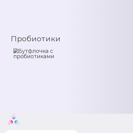
Пробиотики