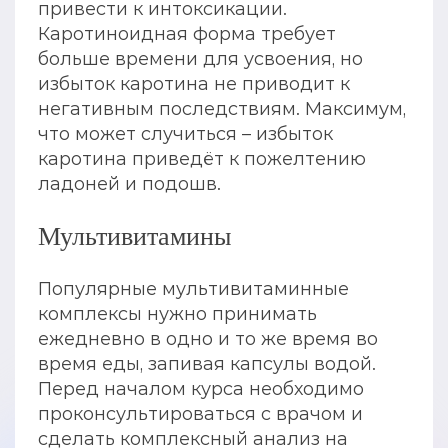
привести к интоксикации.
Каротиноидная форма требует
больше времени для усвоения, но
избыток каротина не приводит к
негативным последствиям. Максимум,
что может случиться – избыток
каротина приведёт к пожелтению
ладоней и подошв.
Мультивитамины
Популярные мультивитаминные
комплексы нужно принимать
ежедневно в одно и то же время во
время еды, запивая капсулы водой.
Перед началом курса необходимо
проконсультироваться с врачом и
сделать комплексный анализ на