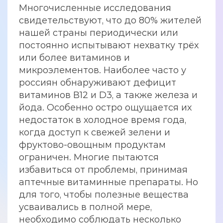
Многочисленные исследования
свидетельствуют, что до 80% жителей
нашей страны периодически или
постоянно испытывают нехватку трёх
или более витаминов и
микроэлементов. Наиболее часто у
россиян обнаруживают дефицит
витаминов В12 и D3, а также железа и
йода. Особенно остро ощущается их
недостаток в холодное время года,
когда доступ к свежей зелени и
фруктово-овощным продуктам
ограничен. Многие пытаются
избавиться от проблемы, принимая
аптечные витаминные препараты. Но
для того, чтобы полезные вещества
усваивались в полной мере,
необходимо соблюдать несколько