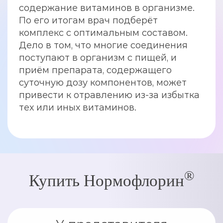
содержание витаминов в организме.
По его итогам врач подберёт
комплекс с оптимальным составом.
Дело в том, что многие соединения
поступают в организм с пищей, и
приём препарата, содержащего
суточную дозу компонентов, может
привести к отравлению из-за избытка
тех или иных витаминов.
®
Купить Нормофлорин