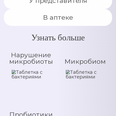
У представителя
В аптеке
Узнать больше
Нарушение
микробиоты
Микробиом
Пробиотики