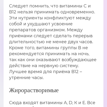
Следует помнить, что витамины С и
В12 нельзя принимать одновременно.
Эти нутриенты конфликтуют между
собой и ухудшают усвоение
препаратов организмом. Между
приёмами следует сделать перерыв
длительностью не менее двух часов.
Кроме того, витамины группы В не
рекомендуется принимать на ночь,
так как они оказывают возбуждающее
действие на нервную систему.
Лучшее время для приёма В12 –
утренние часы.
Жирорастворимые
Сюда входят витамины А, D, К и Е. Все