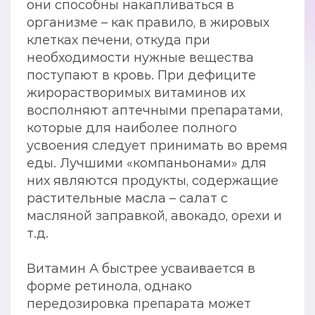
они способны накапливаться в
организме – как правило, в жировых
клетках печени, откуда при
необходимости нужные вещества
поступают в кровь. При дефиците
жирорастворимых витаминов их
восполняют аптечными препаратами,
которые для наиболее полного
усвоения следует принимать во время
еды. Лучшими «компаньонами» для
них являются продукты, содержащие
растительные масла – салат с
масляной заправкой, авокадо, орехи и
т.д.
Витамин А быстрее усваивается в
форме ретинола, однако
передозировка препарата может