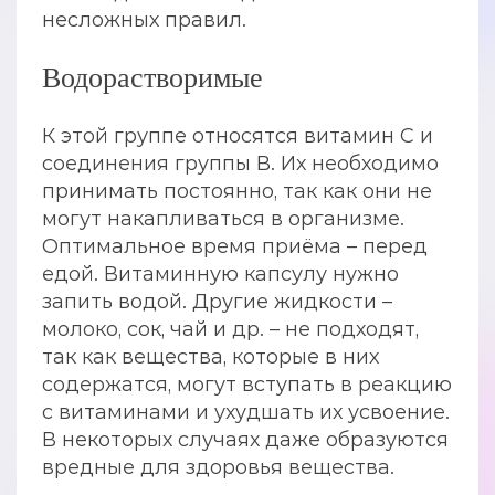
несложных правил.
Водорастворимые
К этой группе относятся витамин С и
соединения группы В. Их необходимо
принимать постоянно, так как они не
могут накапливаться в организме.
Оптимальное время приёма – перед
едой. Витаминную капсулу нужно
запить водой. Другие жидкости –
молоко, сок, чай и др. – не подходят,
так как вещества, которые в них
содержатся, могут вступать в реакцию
с витаминами и ухудшать их усвоение.
В некоторых случаях даже образуются
вредные для здоровья вещества.