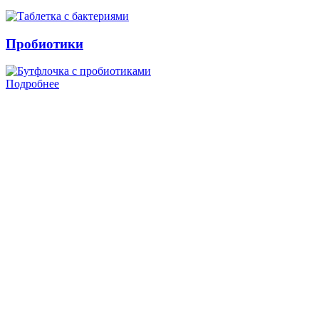
Пробиотики
Подробнее