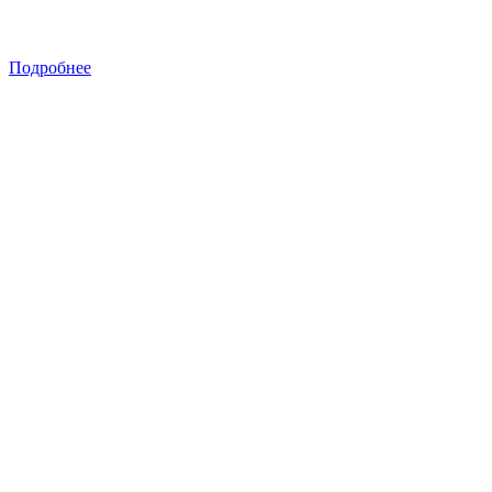
Подробнее