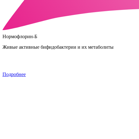
Нормофлорин-Б
Живые активные бифидобактерии и их метаболиты
Подробнее