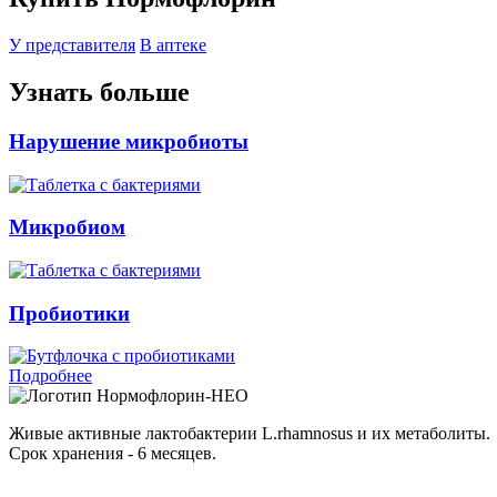
У представителя
В аптеке
Узнать больше
Нарушение микробиоты
Микробиом
Пробиотики
Подробнее
Нормофлорин-НЕО
Живые активные лактобактерии L.rhamnosus и их метаболиты.
Срок хранения - 6 месяцев.