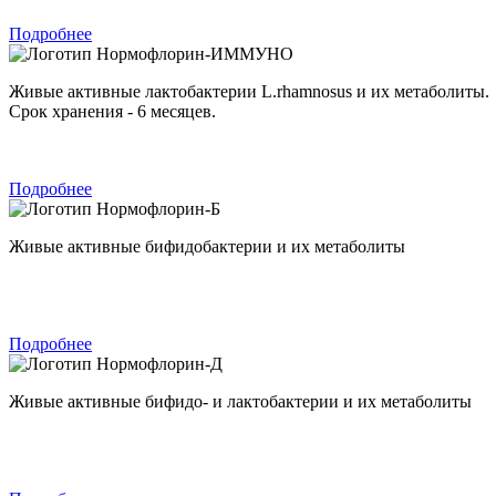
Подробнее
Нормофлорин-ИММУНО
Живые активные лактобактерии L.rhamnosus и их метаболиты.
Срок хранения - 6 месяцев.
Подробнее
Нормофлорин-Б
Живые активные бифидобактерии и их метаболиты
Подробнее
Нормофлорин-Д
Живые активные бифидо- и лактобактерии и их метаболиты