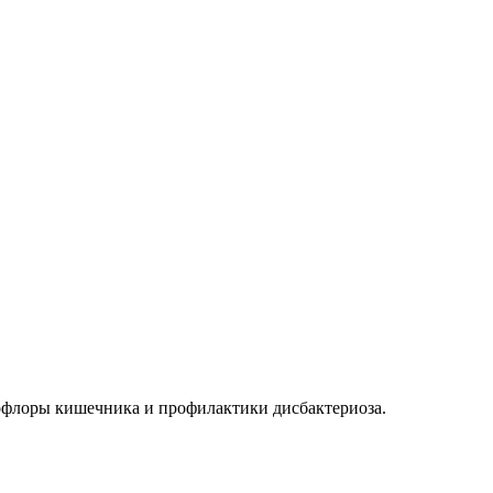
офлоры кишечника и профилактики дисбактериоза.