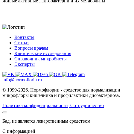
Живые активные лактобактерии и их метаболиты
Контакты
Статьи
Вопросы врачам
Клинические исследования
Справочник микробиоты
Эксперты
info@normoflorin.ru
© 1999-2026. Нормофлорин - средство для нормализации
микрофлоры кишечника и профилактики дисбактериоза.
Политика конфиденциальности
Сотрудничество
Бад. не является лекарственным средством
C информацией