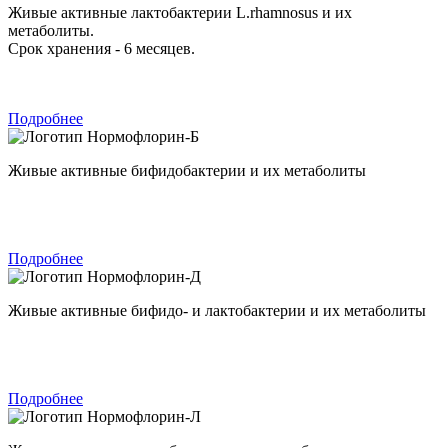
Живые активные лактобактерии L.rhamnosus и их
метаболиты.
Срок хранения - 6 месяцев.
Подробнее
Нормофлорин-Б
Живые активные бифидобактерии и их метаболиты
Подробнее
Нормофлорин-Д
Живые активные бифидо- и лактобактерии и их метаболиты
Подробнее
Нормофлорин-Л