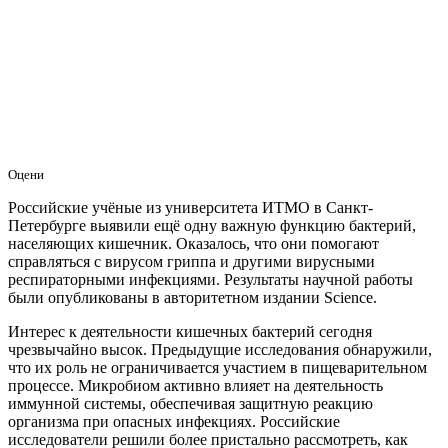
Оцени
Российские учёные из университета ИТМО в Санкт-
Петербурге выявили ещё одну важную функцию бактерий,
населяющих кишечник. Оказалось, что они помогают
справляться с вирусом гриппа и другими вирусными
респираторными инфекциями. Результаты научной работы
были опубликованы в авторитетном издании Science.
Интерес к деятельности кишечных бактерий сегодня
чрезвычайно высок. Предыдущие исследования обнаружили,
что их роль не ограничивается участием в пищеварительном
процессе. Микробиом активно влияет на деятельность
иммунной системы, обеспечивая защитную реакцию
организма при опасных инфекциях. Российские
исследователи решили более пристально рассмотреть, как