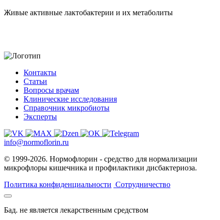
Живые активные лактобактерии и их метаболиты
Контакты
Статьи
Вопросы врачам
Клинические исследования
Справочник микробиоты
Эксперты
info@normoflorin.ru
© 1999-2026. Нормофлорин - средство для нормализации
микрофлоры кишечника и профилактики дисбактериоза.
Политика конфиденциальности
Сотрудничество
Бад. не является лекарственным средством