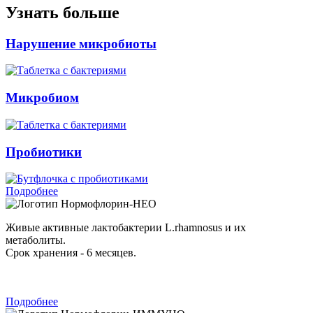
Узнать больше
Нарушение микробиоты
Микробиом
Пробиотики
Подробнее
Нормофлорин-НЕО
Живые активные лактобактерии L.rhamnosus и их
метаболиты.
Срок хранения - 6 месяцев.
Подробнее