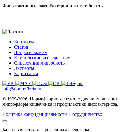
Живые активные лактобактерии и их метаболиты
Контакты
Статьи
Вопросы врачам
Клинические исследования
Справочник микробиоты
Эксперты
Карта сайта
info@normoflorin.ru
© 1999-2026. Нормофлорин - средство для нормализации
микрофлоры кишечника и профилактики дисбактериоза.
Политика конфиденциальности
Сотрудничество
Бад. не является лекарственным средством