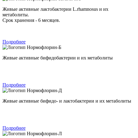
Живые активные лактобактерии L.rhamnosus и их
метаболиты.
Срок хранения - 6 месяцев.
Подробнее
Нормофлорин-Б
Живые активные бифидобактерии и их метаболиты
Подробнее
Нормофлорин-Д
Живые активные бифидо- и лактобактерии и их метаболиты
Подробнее
Нормофлорин-Л