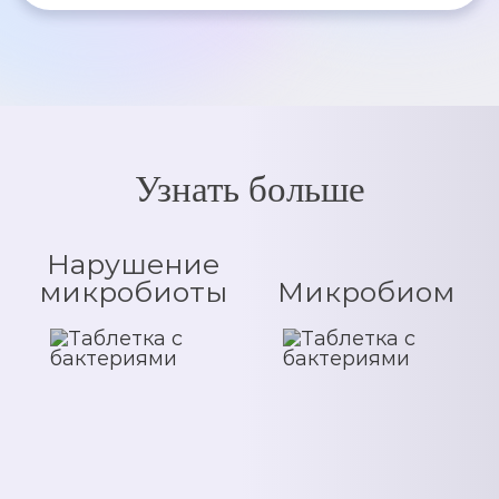
Узнать больше
Нарушение
микробиоты
Микробиом