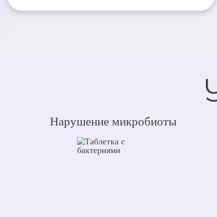
Нарушение микробиоты