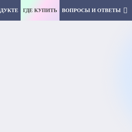
ОДУКТЕ
ГДЕ КУПИТЬ
ВОПРОСЫ И ОТВЕТЫ