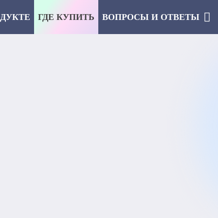
ОДУКТЕ
ГДЕ КУПИТЬ
ВОПРОСЫ И ОТВЕТЫ