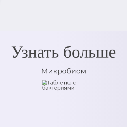
Узнать больше
Микробиом