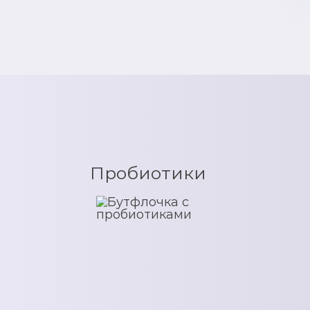
Пробиотики