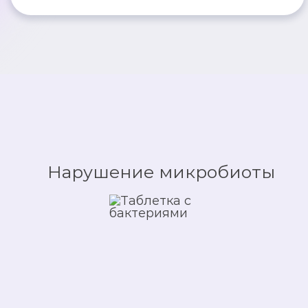
Нарушение микробиоты