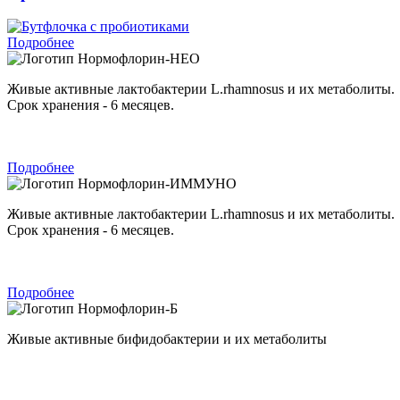
Подробнее
Нормофлорин-НЕО
Живые активные лактобактерии L.rhamnosus и их метаболиты.
Срок хранения - 6 месяцев.
Подробнее
Нормофлорин-ИММУНО
Живые активные лактобактерии L.rhamnosus и их метаболиты.
Срок хранения - 6 месяцев.
Подробнее
Нормофлорин-Б
Живые активные бифидобактерии и их метаболиты