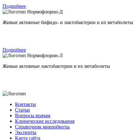
Подробнее
Нормофлорин-Д
Живые активные бифидо- и лактобактерии и их метаболиты
Подробнее
Нормофлорин-Л
Живые активные лактобактерии и их метаболиты
Контакты
Статьи
Вопросы врачам
Клинические исследования
Справочник микробиоты
Эксперты
Карта сайта