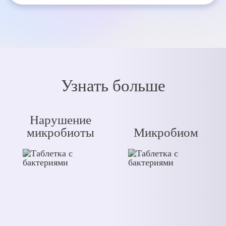
Узнать больше
Нарушение
микробиоты
Микробиом