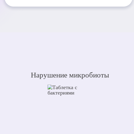
Нарушение микробиоты