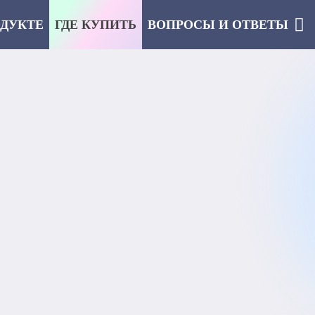
ОДУКТЕ
ГДЕ КУПИТЬ
ВОПРОСЫ И ОТВЕТЫ