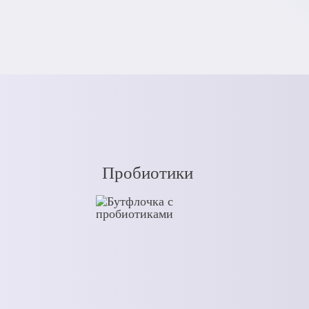
Пробиотики