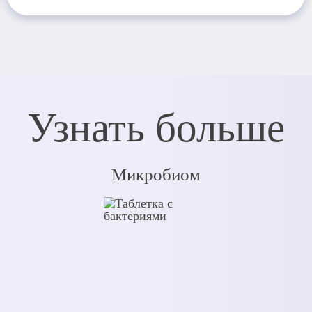
Узнать больше
Микробиом