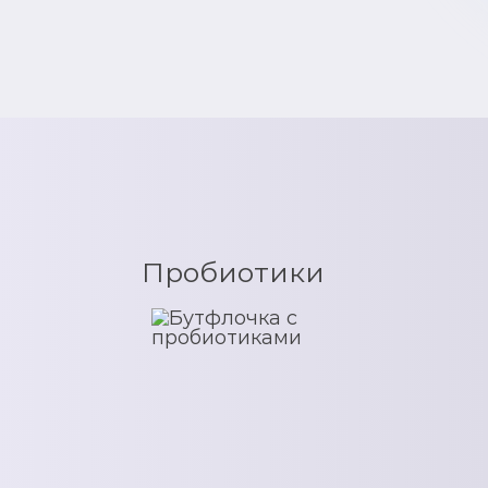
Пробиотики