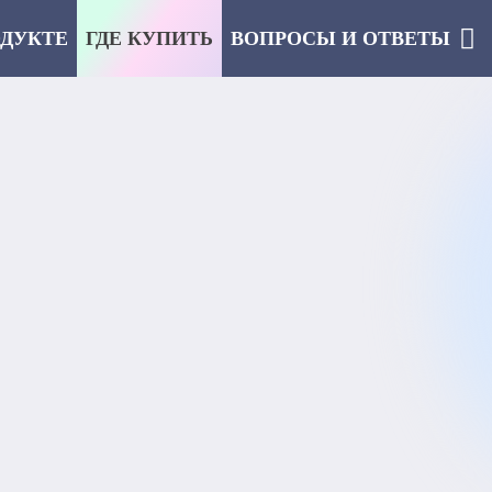
ОДУКТЕ
ГДЕ КУПИТЬ
ВОПРОСЫ И ОТВЕТЫ