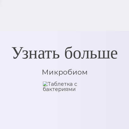
Узнать больше
Микробиом