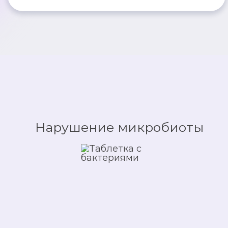
Нарушение микробиоты