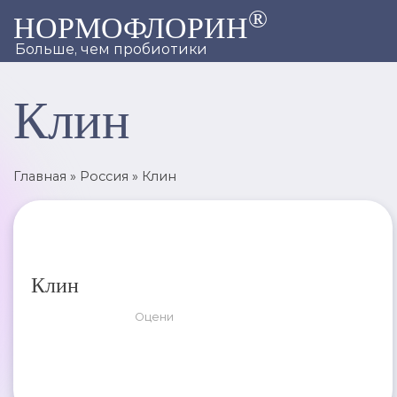
®
НОРМОФЛОРИН
Больше, чем пробиотики
Клин
Главная
»
Россия
»
Клин
Клин
Оцени