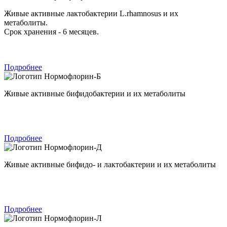
Живые активные лактобактерии L.rhamnosus и их
метаболиты.
Срок хранения - 6 месяцев.
Подробнее
Нормофлорин-Б
Живые активные бифидобактерии и их метаболиты
Подробнее
Нормофлорин-Д
Живые активные бифидо- и лактобактерии и их метаболиты
Подробнее
Нормофлорин-Л