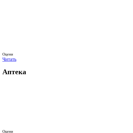
Оцени
Читать
Аптека
Оцени