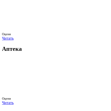
Оцени
Читать
Аптека
Оцени
Читать