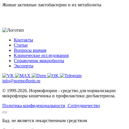
Живые активные лактобактерии и их метаболиты
Контакты
Статьи
Вопросы врачам
Клинические исследования
Справочник микробиоты
Эксперты
info@normoflorin.ru
© 1999-2026. Нормофлорин - средство для нормализации
микрофлоры кишечника и профилактики дисбактериоза.
Политика конфиденциальности
Сотрудничество
Бад. не является лекарственным средством