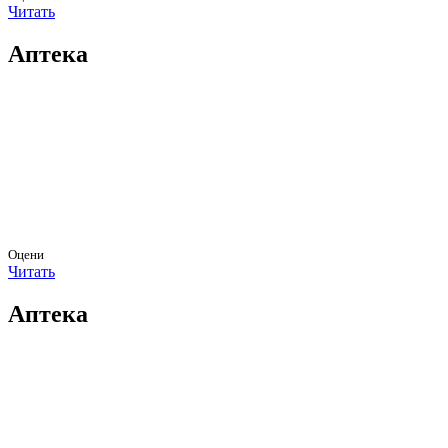
Читать
Аптека
Оцени
Читать
Аптека