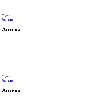
Оцени
Читать
Аптека
Оцени
Читать
Аптека