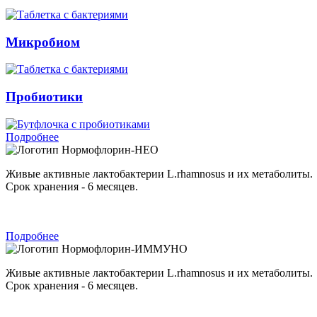
Микробиом
Пробиотики
Подробнее
Нормофлорин-НЕО
Живые активные лактобактерии L.rhamnosus и их метаболиты.
Срок хранения - 6 месяцев.
Подробнее
Нормофлорин-ИММУНО
Живые активные лактобактерии L.rhamnosus и их метаболиты.
Срок хранения - 6 месяцев.