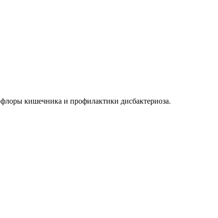
офлоры кишечника и профилактики дисбактериоза.