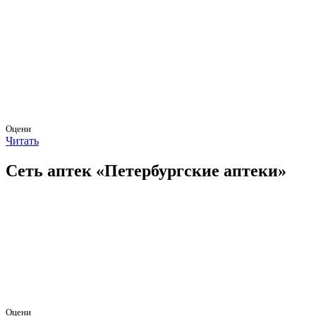
Оцени
Читать
Сеть аптек «Петербургские аптеки»
Оцени