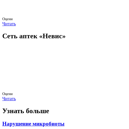
Оцени
Читать
Сеть аптек «Невис»
Оцени
Читать
Узнать больше
Нарушение микробиоты