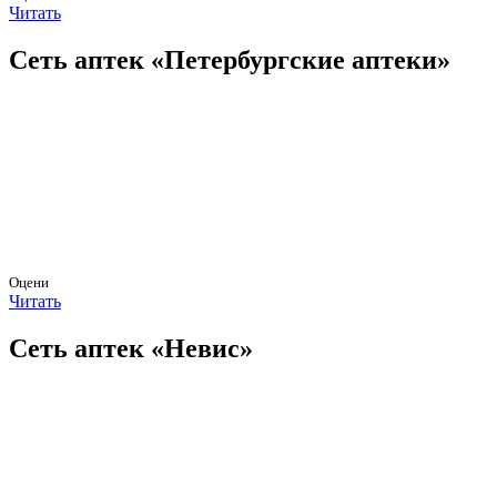
Читать
Сеть аптек «Петербургские аптеки»
Оцени
Читать
Сеть аптек «Невис»