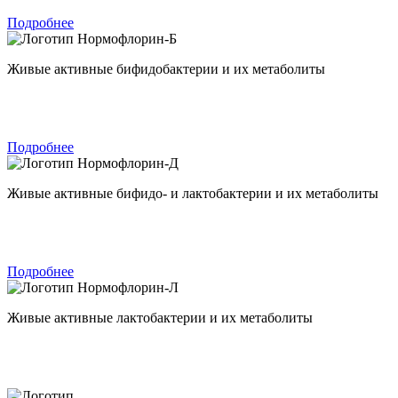
Подробнее
Нормофлорин-Б
Живые активные бифидобактерии и их метаболиты
Подробнее
Нормофлорин-Д
Живые активные бифидо- и лактобактерии и их метаболиты
Подробнее
Нормофлорин-Л
Живые активные лактобактерии и их метаболиты