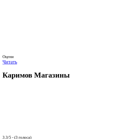
Оцени
Читать
Каримов Магазины
3.3/5 - (3 голоса)