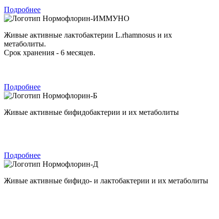
Подробнее
Нормофлорин-ИММУНО
Живые активные лактобактерии L.rhamnosus и их
метаболиты.
Срок хранения - 6 месяцев.
Подробнее
Нормофлорин-Б
Живые активные бифидобактерии и их метаболиты
Подробнее
Нормофлорин-Д
Живые активные бифидо- и лактобактерии и их метаболиты