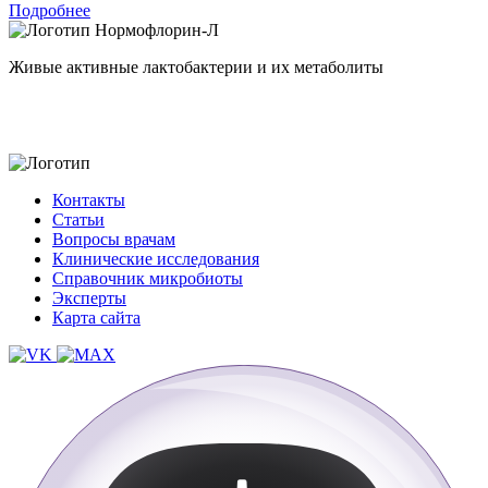
Подробнее
Нормофлорин-Л
Живые активные лактобактерии и их метаболиты
Контакты
Статьи
Вопросы врачам
Клинические исследования
Справочник микробиоты
Эксперты
Карта сайта