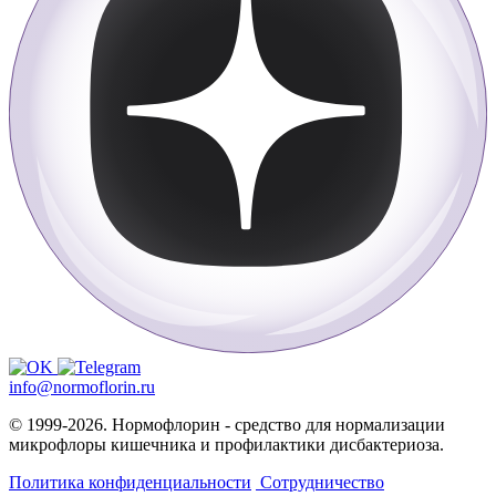
info@normoflorin.ru
© 1999-2026. Нормофлорин - средство для нормализации
микрофлоры кишечника и профилактики дисбактериоза.
Политика конфиденциальности
Сотрудничество