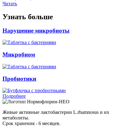
Читать
Узнать больше
Нарушение микробиоты
Микробиом
Пробиотики
Подробнее
Нормофлорин-НЕО
Живые активные лактобактерии L.rhamnosus и их
метаболиты.
Срок хранения - 6 месяцев.