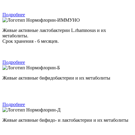
Подробнее
Нормофлорин-ИММУНО
Живые активные лактобактерии L.rhamnosus и их
метаболиты.
Срок хранения - 6 месяцев.
Подробнее
Нормофлорин-Б
Живые активные бифидобактерии и их метаболиты
Подробнее
Нормофлорин-Д
Живые активные бифидо- и лактобактерии и их метаболиты