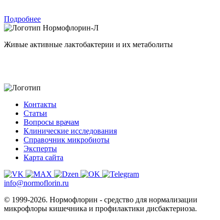
Подробнее
Нормофлорин-Л
Живые активные лактобактерии и их метаболиты
Контакты
Статьи
Вопросы врачам
Клинические исследования
Справочник микробиоты
Эксперты
Карта сайта
info@normoflorin.ru
© 1999-2026. Нормофлорин - средство для нормализации
микрофлоры кишечника и профилактики дисбактериоза.