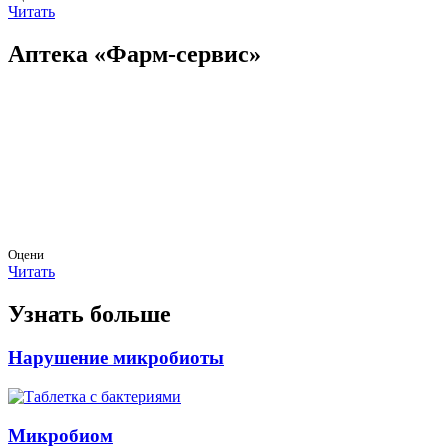
Читать
Аптека «Фарм-сервис»
Оцени
Читать
Узнать больше
Нарушение микробиоты
Микробиом