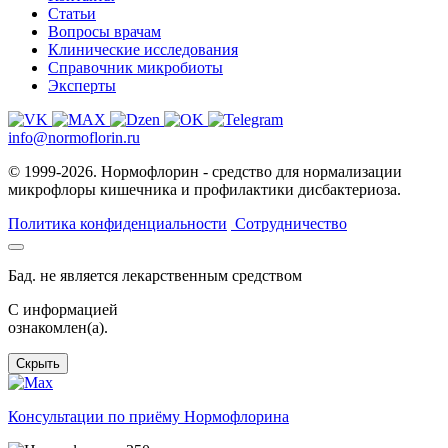
Статьи
Вопросы врачам
Клинические исследования
Справочник микробиоты
Эксперты
info@normoflorin.ru
© 1999-2026. Нормофлорин - средство для нормализации
микрофлоры кишечника и профилактики дисбактериоза.
Политика конфиденциальности
Сотрудничество
Бад. не является лекарственным средством
C информацией
ознакомлен(а).
Скрыть
Консультации по приёму Нормофлорина