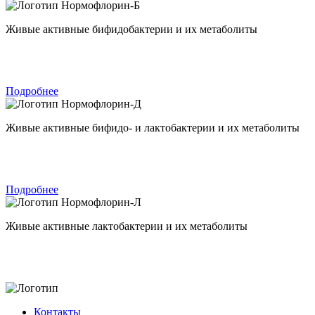
Нормофлорин-Б
Живые активные бифидобактерии и их метаболиты
Подробнее
Нормофлорин-Д
Живые активные бифидо- и лактобактерии и их метаболиты
Подробнее
Нормофлорин-Л
Живые активные лактобактерии и их метаболиты
Контакты