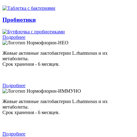
Пробиотики
Подробнее
Нормофлорин-НЕО
Живые активные лактобактерии L.rhamnosus и их
метаболиты.
Срок хранения - 6 месяцев.
Подробнее
Нормофлорин-ИММУНО
Живые активные лактобактерии L.rhamnosus и их
метаболиты.
Срок хранения - 6 месяцев.
Подробнее